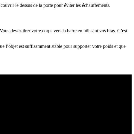
 couvrir le dessus de la porte pour éviter les échauffements.
Vous devez tirer votre corps vers la barre en utilisant vos bras. C’est
ue l’objet est suffisamment stable pour supporter votre poids et que