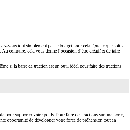
’avez-vous tout simplement pas le budget pour cela. Quelle que soit la
 Au contraire, cela vous donne l’occasion d’être créatif et de faire
 si la barre de traction est un outil idéal pour faire des tractions,
e pour supporter votre poids. Pour faire des tractions sur une porte,
ente opportunité de développer votre force de préhension tout en