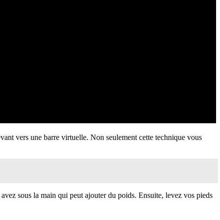
élevant vers une barre virtuelle. Non seulement cette technique vous
 avez sous la main qui peut ajouter du poids. Ensuite, levez vos pieds