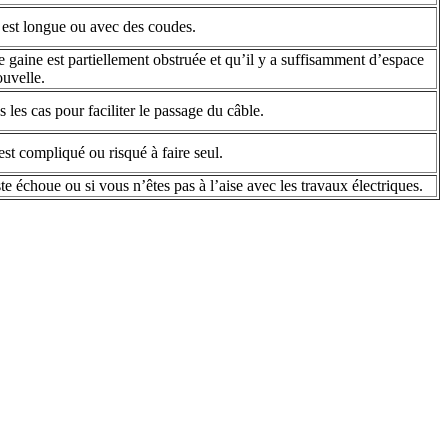
 est longue ou avec des coudes.
 gaine est partiellement obstruée et qu’il y a suffisamment d’espace
ouvelle.
 les cas pour faciliter le passage du câble.
est compliqué ou risqué à faire seul.
te échoue ou si vous n’êtes pas à l’aise avec les travaux électriques.