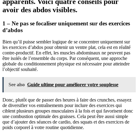
apparents. Voici quatre conseils pour
avoir des abdos visibles.
1 – Ne pas se focaliser uniquement sur des exercices
d’abdos
Bien qu’il puisse sembler logique de se concentrer uniquement sur
les exercices d’abdos pour obtenir un ventre plat, cela est en réalité
contre-productif. En effet, les muscles abdominaux ne peuvent pas
être isolés de l’ensemble du corps. Par conséquent, une approche
globale du conditionnement physique est nécessaire pour atteindre
l’objectif souhaité.
See also
Guide ultime pour améliorer votre souplesse
Donc, plutôt que de passer des heures à faire des crunches, essayez
de diversifier vos entraînements pour inclure des exercices qui
ciblent plusieurs groupes musculaires à la fois et qui favorisent donc
une combustion optimale des graisses. Cela peut être aussi simple
que d’ajouter des séances de cardio, des squats et des exercices de
poids corporel à votre routine quotidienne.