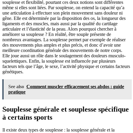
souplesse et flexibilité, pourtant ces deux notions sont différentes
même si elles sont liées. Par souplesse, on entend la capacité qu’a
une articulation à effectuer son plein mouvement sans douleur ni
gêne. Elle est déterminée par la disposition des os, la longueur des
ligaments et des muscles, mais aussi par la qualité du cartilage
articulaire et l’élasticité de la peau. Alors pourquoi chercher à
améliorer sa souplesse ? En réalité, être souple présente de
nombreux avantages. La souplesse permet par exemple de réaliser
des mouvements plus amples et plus précis, et donc d’avoir une
meilleure coordination générale des mouvements de notre corps.
Elle joue aussi un rôle dans le soulagement des douleurs musculo-
squelettiques. Enfin, la souplesse est influencée par plusieurs
facteurs tels que l’âge, le sexe, l’activité physique et certains facteurs
génétiques.
See also
Comment muscler efficacement ses abdos : guide
pratique
Souplesse générale et souplesse spécifique
à certains sports
Il existe deux types de souplesse : la souplesse générale et la