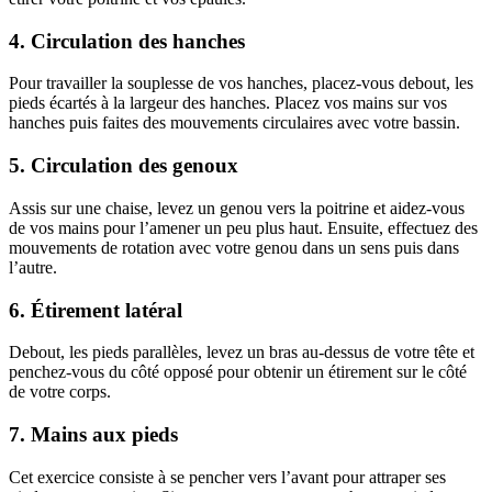
4. Circulation des hanches
Pour travailler la souplesse de vos hanches, placez-vous debout, les
pieds écartés à la largeur des hanches. Placez vos mains sur vos
hanches puis faites des mouvements circulaires avec votre bassin.
5. Circulation des genoux
Assis sur une chaise, levez un genou vers la poitrine et aidez-vous
de vos mains pour l’amener un peu plus haut. Ensuite, effectuez des
mouvements de rotation avec votre genou dans un sens puis dans
l’autre.
6. Étirement latéral
Debout, les pieds parallèles, levez un bras au-dessus de votre tête et
penchez-vous du côté opposé pour obtenir un étirement sur le côté
de votre corps.
7. Mains aux pieds
Cet exercice consiste à se pencher vers l’avant pour attraper ses