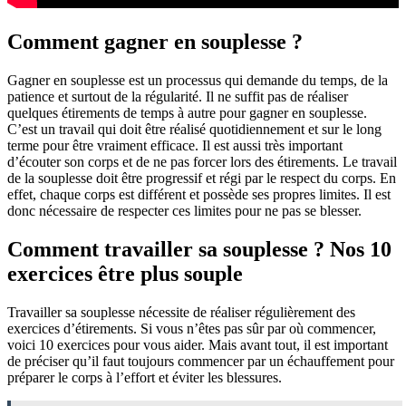
Comment gagner en souplesse ?
Gagner en souplesse est un processus qui demande du temps, de la
patience et surtout de la régularité. Il ne suffit pas de réaliser
quelques étirements de temps à autre pour gagner en souplesse.
C’est un travail qui doit être réalisé quotidiennement et sur le long
terme pour être vraiment efficace. Il est aussi très important
d’écouter son corps et de ne pas forcer lors des étirements. Le travail
de la souplesse doit être progressif et régi par le respect du corps. En
effet, chaque corps est différent et possède ses propres limites. Il est
donc nécessaire de respecter ces limites pour ne pas se blesser.
Comment travailler sa souplesse ? Nos 10
exercices être plus souple
Travailler sa souplesse nécessite de réaliser régulièrement des
exercices d’étirements. Si vous n’êtes pas sûr par où commencer,
voici 10 exercices pour vous aider. Mais avant tout, il est important
de préciser qu’il faut toujours commencer par un échauffement pour
préparer le corps à l’effort et éviter les blessures.