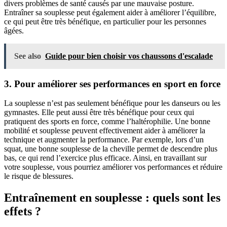
divers problèmes de santé causés par une mauvaise posture.
Entraîner sa souplesse peut également aider à améliorer l’équilibre,
ce qui peut être très bénéfique, en particulier pour les personnes
âgées.
See also
Guide pour bien choisir vos chaussons d'escalade
3. Pour améliorer ses performances en sport en force
La souplesse n’est pas seulement bénéfique pour les danseurs ou les
gymnastes. Elle peut aussi être très bénéfique pour ceux qui
pratiquent des sports en force, comme l’haltérophilie. Une bonne
mobilité et souplesse peuvent effectivement aider à améliorer la
technique et augmenter la performance. Par exemple, lors d’un
squat, une bonne souplesse de la cheville permet de descendre plus
bas, ce qui rend l’exercice plus efficace. Ainsi, en travaillant sur
votre souplesse, vous pourriez améliorer vos performances et réduire
le risque de blessures.
Entraînement en souplesse : quels sont les
effets ?